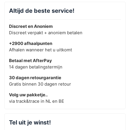
Altijd de beste service!
Discreet en Anoniem
Discreet verpakt + anoniem betalen
+2900 afhaalpunten
Afhalen wanneer het u uitkomt
Betaal met AfterPay
14 dagen betalingstermijn
30 dagen retourgarantie
Gratis binnen 30 dagen retour
Volg uw pakketje..
via track&trace in NL en BE
Tel uit je winst!