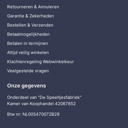
Retourneren & Annuleren
Garantie & Zekerheden
Bestellen & Verzenden
Betaalmogelijkheden
Betalen in termijnen
Altijd veilig winkelen
Klachtenregeling Webwinkelkeur
Veelgestelde vragen
Onze gegevens
Onderdeel van "De Speeltjesfabriek"
Kamer van Koophandel 42067852
Btw nr: NL005470072B29