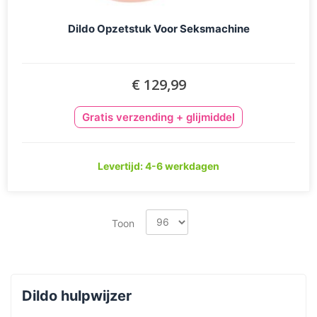
Dildo Opzetstuk Voor Seksmachine
€ 129,99
Gratis verzending + glijmiddel
Levertijd: 4-6 werkdagen
Toon
Dildo hulpwijzer