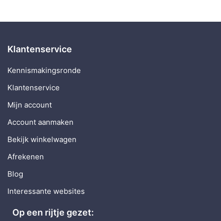
Klantenservice
Kennismakingsronde
Klantenservice
Mijn account
Account aanmaken
Bekijk winkelwagen
Afrekenen
Blog
Interessante websites
Op een rijtje gezet: