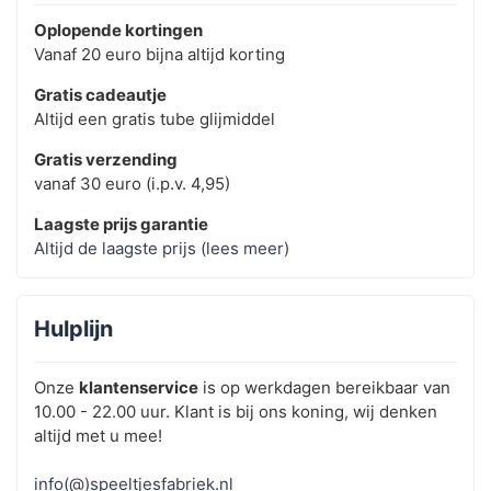
Oplopende kortingen
Vanaf 20 euro bijna altijd korting
Gratis cadeautje
Altijd een gratis tube glijmiddel
Gratis verzending
vanaf 30 euro (i.p.v. 4,95)
Laagste prijs garantie
Altijd de laagste prijs (lees meer)
Hulplijn
Onze
klantenservice
is op werkdagen bereikbaar van
10.00 - 22.00 uur. Klant is bij ons koning, wij denken
altijd met u mee!
info(@)speeltjesfabriek.nl