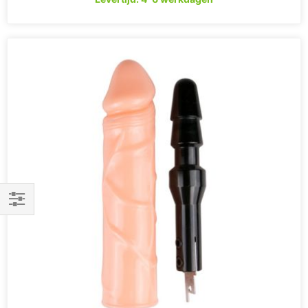
Filteren