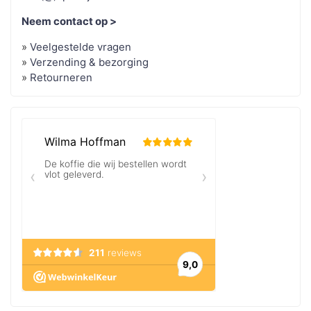
Neem contact op >
»
Veelgestelde vragen
»
Verzending & bezorging
»
Retourneren